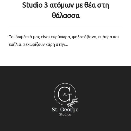
Studio 3 ατόμων με θέα στη
θάλασσα
Τα δωμάτιά μας είναι ευρύχωρα, ψηλοτάβανα, ευάερα και
ευήλια. Ξεχωρίζουν χάρη στην...