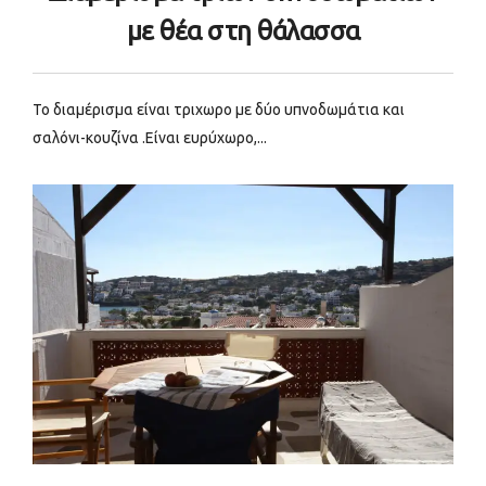
με θέα στη θάλασσα
Το διαμέρισμα είναι τριχωρο με δύο υπνοδωμάτια και
σαλόνι-κουζίνα .Είναι ευρύχωρο,...