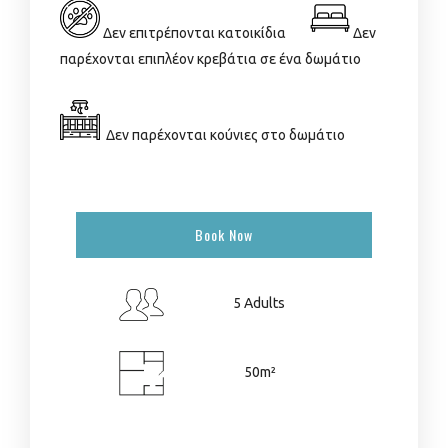
Δεν επιτρέπονται κατοικίδια
Δεν
παρέχονται επιπλέον κρεβάτια σε ένα δωμάτιο
Δεν παρέχονται κούνιες στο δωμάτιο
Book Now
5 Adults
50m²