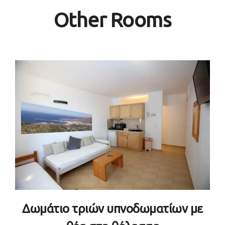
Other Rooms
Δωμάτιο τριών υπνοδωματίων με